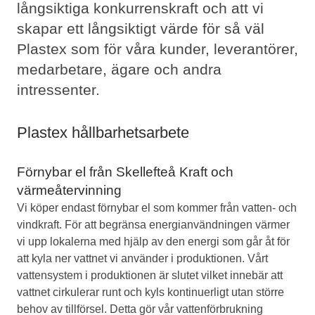
långsiktiga konkurrenskraft och att vi
skapar ett långsiktigt värde för så väl
Plastex som för våra kunder, leverantörer,
medarbetare, ägare och andra
intressenter.
Plastex hållbarhetsarbete
Förnybar el från Skellefteå Kraft och
värmeåtervinning
Vi köper endast förnybar el som kommer från vatten- och
vindkraft. För att begränsa energianvändningen värmer
vi upp lokalerna med hjälp av den energi som går åt för
att kyla ner vattnet vi använder i produktionen. Vårt
vattensystem i produktionen är slutet vilket innebär att
vattnet cirkulerar runt och kyls kontinuerligt utan större
behov av tillförsel. Detta gör vår vattenförbrukning