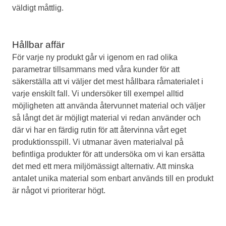
väldigt måttlig.
Hållbar affär
För varje ny produkt går vi igenom en rad olika
parametrar tillsammans med våra kunder för att
säkerställa att vi väljer det mest hållbara råmaterialet i
varje enskilt fall. Vi undersöker till exempel alltid
möjligheten att använda återvunnet material och väljer
så långt det är möjligt material vi redan använder och
där vi har en färdig rutin för att återvinna vårt eget
produktionsspill. Vi utmanar även materialval på
befintliga produkter för att undersöka om vi kan ersätta
det med ett mera miljömässigt alternativ. Att minska
antalet unika material som enbart används till en produkt
är något vi prioriterar högt.