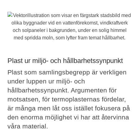
Plast ur miljö- och hållbarhetssynpunkt
Plast som samlingsbegrepp är verkligen
under luppen ur miljö- och
hållbarhetssynpunkt. Argumenten för
motsatsen, för termoplasternas fördelar,
är många men låt oss istället fokusera på
den enorma möjlighet vi har att återvinna
våra material.