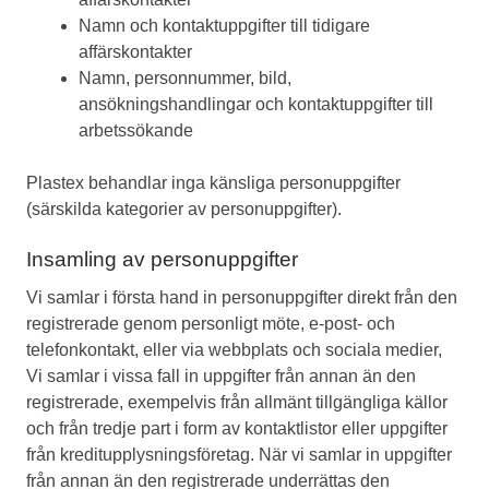
Namn och kontaktuppgifter till tidigare
affärskontakter
Namn, personnummer, bild,
ansökningshandlingar och kontaktuppgifter till
arbetssökande
Plastex behandlar inga känsliga personuppgifter
(särskilda kategorier av personuppgifter).
Insamling av personuppgifter
Vi samlar i första hand in personuppgifter direkt från den
registrerade genom personligt möte, e-post- och
telefonkontakt, eller via webbplats och sociala medier,
Vi samlar i vissa fall in uppgifter från annan än den
registrerade, exempelvis från allmänt tillgängliga källor
och från tredje part i form av kontaktlistor eller uppgifter
från kreditupplysningsföretag. När vi samlar in uppgifter
från annan än den registrerade underrättas den