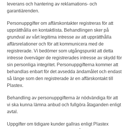
leverans och hantering av reklamations- och
garantiärenden.
Personuppgifter om affärskontakter registreras för att
upprätthålla en kontaktlista. Behandlingen sker på
grundval av vårt legitima intresse av att upprätthålla
affärsrelationer och för att kommunicera med de
registrerade. Vi bedömer som utgångspunkt att detta
intresse överväger de registrerades intresse av skydd för
sin personliga integritet. Personuppgifterna kommer att
behandlas enbart för det avsedda ändamålet och endast
så länge som den registrerade är en affärskontakt till
Plastex.
Behandling av personuppgifterna är nödvändiga för att
vi ska kunna lämna anbud och fullgöra åtaganden enligt
avtal.
Uppgifter om tidigare kunder gallras enligt Plastex