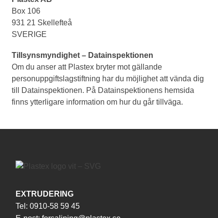
Box 106
931 21 Skellefteå
SVERIGE
Tillsynsmyndighet – Datainspektionen
Om du anser att Plastex bryter mot gällande
personuppgiftslagstiftning har du möjlighet att vända dig
till Datainspektionen. På Datainspektionens hemsida
finns ytterligare information om hur du går tillväga.
EXTRUDERING
Tel:
0910-58 59 45