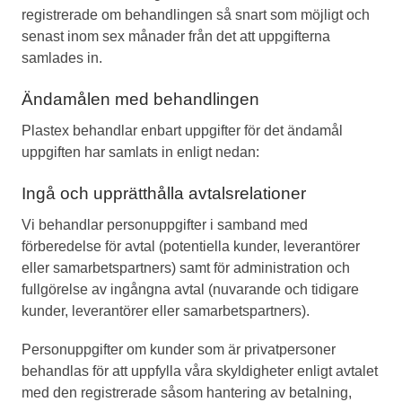
registrerade om behandlingen så snart som möjligt och
senast inom sex månader från det att uppgifterna
samlades in.
Ändamålen med behandlingen
Plastex behandlar enbart uppgifter för det ändamål
uppgiften har samlats in enligt nedan:
Ingå och upprätthålla avtalsrelationer
Vi behandlar personuppgifter i samband med
förberedelse för avtal (potentiella kunder, leverantörer
eller samarbetspartners) samt för administration och
fullgörelse av ingångna avtal (nuvarande och tidigare
kunder, leverantörer eller samarbetspartners).
Personuppgifter om kunder som är privatpersoner
behandlas för att uppfylla våra skyldigheter enligt avtalet
med den registrerade såsom hantering av betalning,