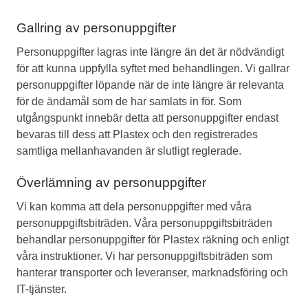
Gallring av personuppgifter
Personuppgifter lagras inte längre än det är nödvändigt
för att kunna uppfylla syftet med behandlingen. Vi gallrar
personuppgifter löpande när de inte längre är relevanta
för de ändamål som de har samlats in för. Som
utgångspunkt innebär detta att personuppgifter endast
bevaras till dess att Plastex och den registrerades
samtliga mellanhavanden är slutligt reglerade.
Överlämning av personuppgifter
Vi kan komma att dela personuppgifter med våra
personuppgiftsbiträden. Våra personuppgiftsbiträden
behandlar personuppgifter för Plastex räkning och enligt
våra instruktioner. Vi har personuppgiftsbiträden som
hanterar transporter och leveranser, marknadsföring och
IT-tjänster.