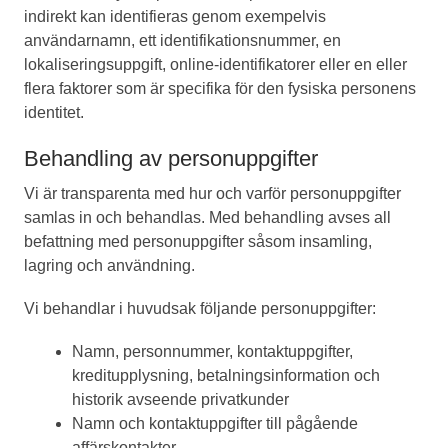
indirekt kan identifieras genom exempelvis
användarnamn, ett identifikationsnummer, en
lokaliseringsuppgift, online-identifikatorer eller en eller
flera faktorer som är specifika för den fysiska personens
identitet.
Behandling av personuppgifter
Vi är transparenta med hur och varför personuppgifter
samlas in och behandlas. Med behandling avses all
befattning med personuppgifter såsom insamling,
lagring och användning.
Vi behandlar i huvudsak följande personuppgifter:
Namn, personnummer, kontaktuppgifter,
kreditupplysning, betalningsinformation och
historik avseende privatkunder
Namn och kontaktuppgifter till pågående
affärskontakter