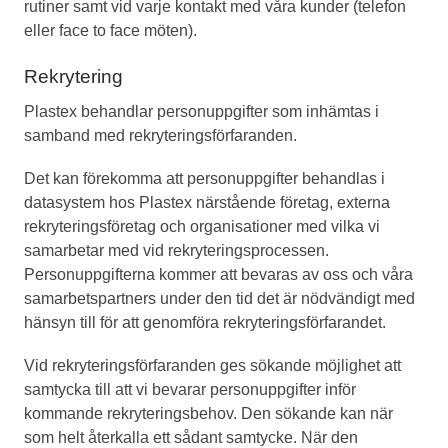
rutiner samt vid varje kontakt med våra kunder (telefon
eller face to face möten).
Rekrytering
Plastex behandlar personuppgifter som inhämtas i
samband med rekryteringsförfaranden.
Det kan förekomma att personuppgifter behandlas i
datasystem hos Plastex närstående företag, externa
rekryteringsföretag och organisationer med vilka vi
samarbetar med vid rekryteringsprocessen.
Personuppgifterna kommer att bevaras av oss och våra
samarbetspartners under den tid det är nödvändigt med
hänsyn till för att genomföra rekryteringsförfarandet.
Vid rekryteringsförfaranden ges sökande möjlighet att
samtycka till att vi bevarar personuppgifter inför
kommande rekryteringsbehov. Den sökande kan när
som helt återkalla ett sådant samtycke. När den