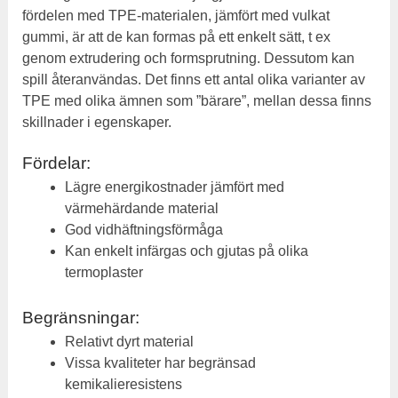
fördelen med TPE-materialen, jämfört med vulkat
gummi, är att de kan formas på ett enkelt sätt, t ex
genom extrudering och formsprutning. Dessutom kan
spill återanvändas. Det finns ett antal olika varianter av
TPE med olika ämnen som ”bärare”, mellan dessa finns
skillnader i egenskaper.
Fördelar:
Lägre energikostnader jämfört med
värmehärdande material
God vidhäftningsförmåga
Kan enkelt infärgas och gjutas på olika
termoplaster
Begränsningar:
Relativt dyrt material
Vissa kvaliteter har begränsad
kemikalieresistens