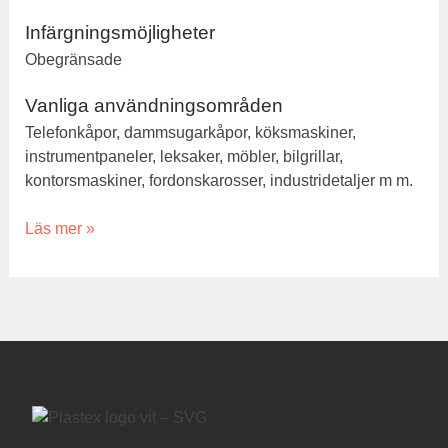
Infärgningsmöjligheter
Obegränsade
Vanliga användningsområden
Telefonkåpor, dammsugarkåpor, köksmaskiner,
instrumentpaneler, leksaker, möbler, bilgrillar,
kontorsmaskiner, fordonskarosser, industridetaljer m m.
Läs mer »