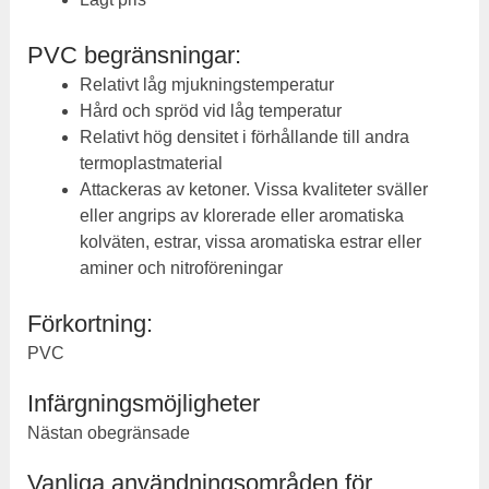
PVC begränsningar:
Relativt låg mjukningstemperatur
Hård och spröd vid låg temperatur
Relativt hög densitet i förhållande till andra
termoplastmaterial
Attackeras av ketoner. Vissa kvaliteter sväller
eller angrips av klorerade eller aromatiska
kolväten, estrar, vissa aromatiska estrar eller
aminer och nitroföreningar
Förkortning:
PVC
Infärgningsmöjligheter
Nästan obegränsade
Vanliga användningsområden för