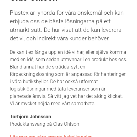
Plastex är lyhörda för våra önskemål och kan
erbjuda oss de bästa lösningarna på ett
utmärkt sätt. De har visat att de kan leverera
det vi, och indirekt våra kunder behöver.
De kan t ex fånga upp en idé vi har, eller själva komma
med en idé, som sedan utmynnar i en produkt hos oss.
Bland annat har de skräddarsytt en
förpackningslösning som är anpassad för hanteringen
i våra butikshyllor. De har också utformat
logistiklösningar med täta leveranser som är
planerade årsvis. Så vitt jag vet har det aldrig klickat.
Vi är mycket nöjda med vårt samarbete.
Torbjörn Johnsson
Produktansvarig på Clas Ohlson