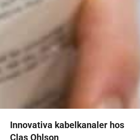
Innovativa kabelkanaler hos
Clas Ohlson