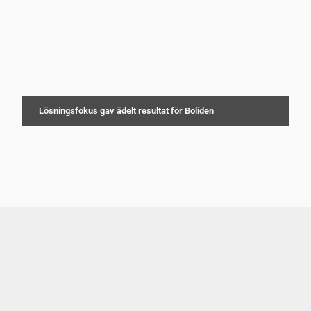
Lösningsfokus gav ädelt resultat för Boliden