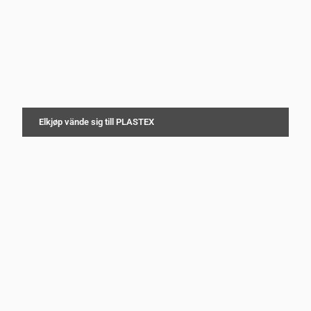
Elkjøp vände sig till PLASTEX