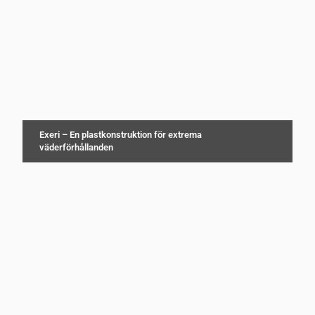
Exeri – En plastkonstruktion för extrema
väderförhållanden