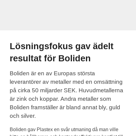
Lösningsfokus gav ädelt
resultat för Boliden
Boliden är en av Europas största
leverantörer av metaller med en omsättning
på cirka 50 miljarder SEK. Huvudmetallerna
är zink och koppar. Andra metaller som
Boliden framställer är bland annat bly, guld
och silver.
Boliden gav Plastex en svår utmaning då man ville